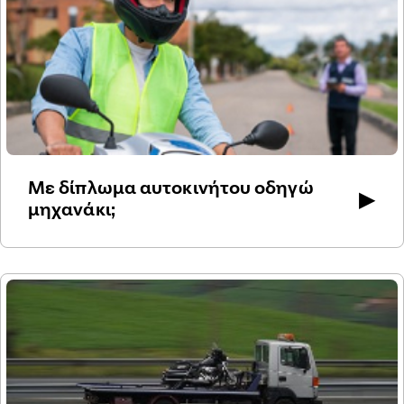
Με δίπλωμα αυτοκινήτου οδηγώ
▶
μηχανάκι;