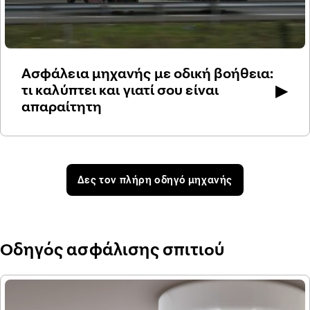
Ασφάλεια μηχανής με οδική βοήθεια:
▶
τι καλύπτει και γιατί σου είναι
απαραίτητη
Δες τον πλήρη οδηγό μηχανής
Οδηγός ασφάλισης σπιτιού