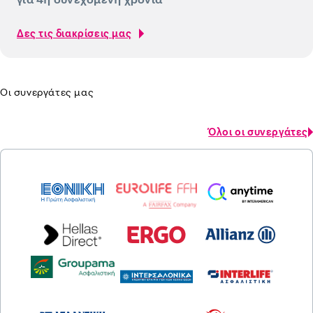
Δες τις διακρίσεις μας
Οι συνεργάτες μας
Όλοι οι συνεργάτες