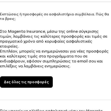
Εκπτώσεις ή προσφορές σε ασφαλιστήρια συμβόλαια. Πώς θα
τα βρεις;
Στο Magenta Insurance, μέσω της online σύγκρισης
τιμών, λαμβάνεις τις καλύτερες προσφορές και τιμές σε
πραγματικό χρόνο από κορυφαίες ασφαλιστικές
εταιρείες.
Επιπλέον, μπορείς να ενημερώνεσαι για νέες προσφορές
και καλύτερες τιμές στα προγράμματα που σε
ενδιαφέρουν, εφόσον συμπληρώσεις το email σου και
επιλέξεις να λαμβάνεις ενημερώσεις.
Δες όλες τις προσφορές
Πώς μπορείς να αλλάξεις ασφαλιστική μέσω του Magenta