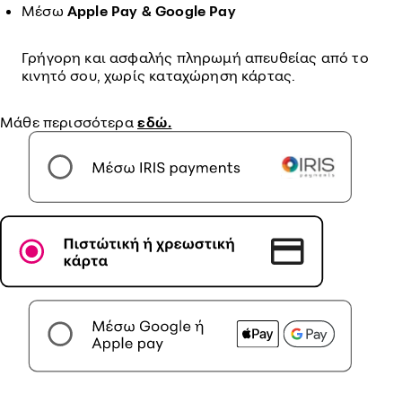
Μέσω
Apple Pay & Google Pay
Γρήγορη και ασφαλής πληρωμή απευθείας από το
κινητό σου, χωρίς καταχώρηση κάρτας.
Μάθε περισσότερα
εδώ.