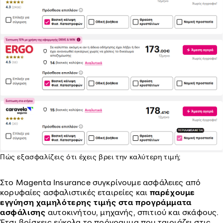
Πώς εξασφαλίζεις ότι έχεις βρει την καλύτερη τιμή;
Στο Magenta Insurance συγκρίνουμε ασφάλειες από
κορυφαίες ασφαλιστικές εταιρείες και
παρέχουμε
εγγύηση χαμηλότερης τιμής στα προγράμματα
ασφάλισης
αυτοκινήτου, μηχανής, σπιτιού και σκάφους.
Έτσι βρίσκεις εύκολα το πρόγραμμα που ταιριάζει στις