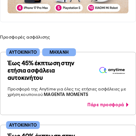
Προσφορές ασφάλισης
ΑΥΤΟΚΙΝΗΤΟ
ΜΗΧΑΝΗ
Έως 45% έκπτωση στην
ετήσια ασφάλεια
αυτοκινήτου
Προσφορά της Anytime για όλες τις ετήσιες ασφάλειες με
χρήση κουπονιού
MAGENTA MOMENTS
Πάρε προσφορά
ΑΥΤΟΚΙΝΗΤΟ
Έως 40% έκπτωση στην