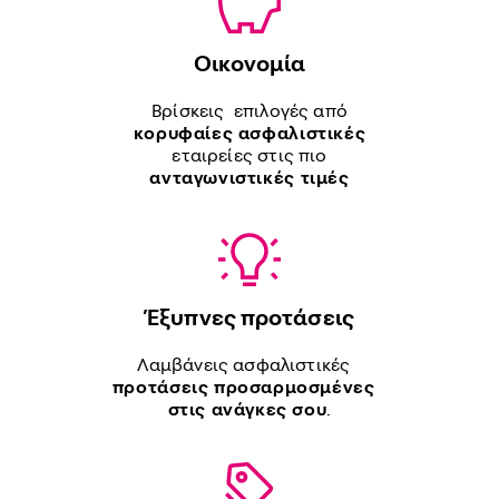
Οικονομία
Βρίσκεις επιλογές από
κορυφαίες ασφαλιστικές
εταιρείες στις πιο
ανταγωνιστικές τιμές
Έξυπνες προτάσεις
Λαμβάνεις ασφαλιστικές
προτάσεις προσαρμοσμένες
στις ανάγκες σου
.