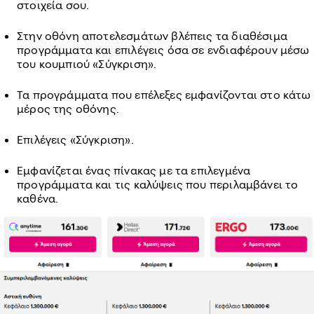
στοιχεία σου.
Στην οθόνη αποτελεσμάτων βλέπεις τα διαθέσιμα
προγράμματα και επιλέγεις όσα σε ενδιαφέρουν μέσω
του κουμπιού «Σύγκριση».
Τα προγράμματα που επέλεξες εμφανίζονται στο κάτω
μέρος της οθόνης.
Επιλέγεις «Σύγκριση».
Εμφανίζεται ένας πίνακας με τα επιλεγμένα
προγράμματα και τις καλύψεις που περιλαμβάνει το
καθένα.