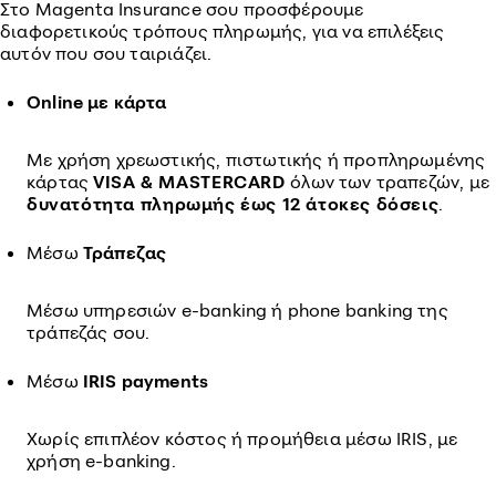
Στο Magenta Insurance σου προσφέρουμε
διαφορετικούς τρόπους πληρωμής, για να επιλέξεις
αυτόν που σου ταιριάζει.
Online με κάρτα
Με χρήση χρεωστικής, πιστωτικής ή προπληρωμένης
κάρτας
VISA & MASTERCARD
όλων των τραπεζών, με
δυνατότητα πληρωμής έως 12 άτοκες δόσεις
.
Μέσω
Τράπεζας
Μέσω υπηρεσιών e-banking ή phone banking της
τράπεζάς σου.
Μέσω
IRIS payments
Χωρίς επιπλέον κόστος ή προμήθεια μέσω IRIS, με
χρήση e-banking.