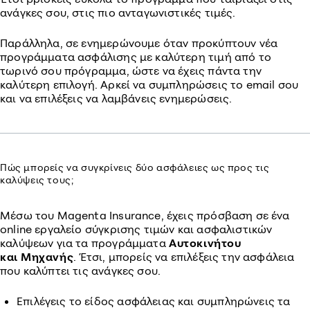
ανάγκες σου, στις πιο ανταγωνιστικές τιμές.
Παράλληλα, σε ενημερώνουμε όταν προκύπτουν νέα
προγράμματα ασφάλισης με καλύτερη τιμή από το
τωρινό σου πρόγραμμα, ώστε να έχεις πάντα την
καλύτερη επιλογή. Αρκεί να συμπληρώσεις το email σου
και να επιλέξεις να λαμβάνεις ενημερώσεις.
Πώς μπορείς να συγκρίνεις δύο ασφάλειες ως προς τις
καλύψεις τους;
Μέσω του Magenta Insurance, έχεις πρόσβαση σε ένα
online εργαλείο σύγκρισης τιμών και ασφαλιστικών
καλύψεων για τα προγράμματα
Αυτοκινήτου
και
Μηχανής
. Έτσι, μπορείς να επιλέξεις την ασφάλεια
που καλύπτει τις ανάγκες σου.
Επιλέγεις το είδος ασφάλειας και συμπληρώνεις τα