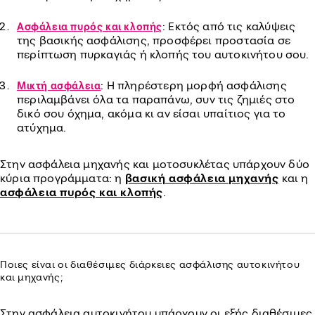
: Εκτός από τις καλύψεις
Ασφάλεια πυρός και κλοπής
της βασικής ασφάλισης, προσφέρει προστασία σε
περίπτωση πυρκαγιάς ή κλοπής του αυτοκινήτου σου.
: Η πληρέστερη μορφή ασφάλισης
Μικτή ασφάλεια
περιλαμβάνει όλα τα παραπάνω, συν τις ζημιές στο
δικό σου όχημα, ακόμα κι αν είσαι υπαίτιος για το
ατύχημα.
Στην ασφάλεια μηχανής και μοτοσυκλέτας υπάρχουν δύο
κύρια προγράμματα: η
βασική ασφάλεια μηχανής
και η
ασφάλεια πυρός και κλοπής
.
Ποιες είναι οι διαθέσιμες διάρκειες ασφάλισης αυτοκινήτου
και μηχανής;
Στην ασφάλεια αυτοκινήτου υπάρχουν οι εξής διαθέσιμες