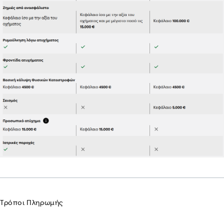
Τρόποι Πληρωμής