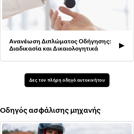
Ανανέωση Διπλώματος Οδήγησης:
▶
Διαδικασία και Δικαιολογητικά
Δες τον πλήρη οδηγό αυτοκινήτου
Οδηγός ασφάλισης μηχανής