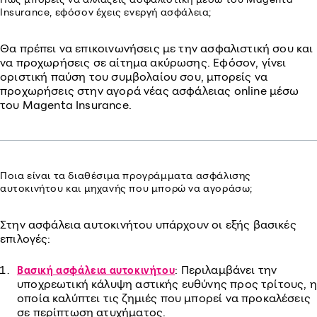
Insurance, εφόσον έχεις ενεργή ασφάλεια;
Θα πρέπει να επικοινωνήσεις με την ασφαλιστική σου και
να προχωρήσεις σε αίτημα ακύρωσης. Εφόσον, γίνει
οριστική παύση του συμβολαίου σου, μπορείς να
προχωρήσεις στην αγορά νέας ασφάλειας online μέσω
του Magenta Insurance.
Ποια είναι τα διαθέσιμα προγράμματα ασφάλισης
αυτοκινήτου και μηχανής που μπορώ να αγοράσω;
Στην ασφάλεια αυτοκινήτου υπάρχουν οι εξής βασικές
επιλογές:
: Περιλαμβάνει την
Βασική ασφάλεια αυτοκινήτου
υποχρεωτική κάλυψη αστικής ευθύνης προς τρίτους, η
οποία καλύπτει τις ζημιές που μπορεί να προκαλέσεις
σε περίπτωση ατυχήματος.