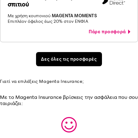
σπιτιού
Με χρήση κουπονιού
MAGENTA MOMENTS
Επιπλέον όφελος έως 20% στον ΕΝΦΙΑ
Πάρε προσφορά
Δες όλες τις προσφορές
Γιατί να επιλέξεις Magenta Insurance;
Με το Magenta Insurance βρίσκεις την ασφάλεια που σου
ταιριάζει: