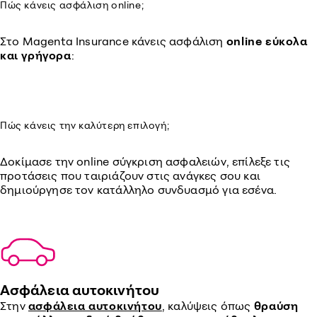
Πώς κάνεις ασφάλιση online;
Στο Magenta Insurance κάνεις ασφάλιση
online εύκολα
και γρήγορα
:
Πώς κάνεις την καλύτερη επιλογή;
Δοκίμασε την online σύγκριση ασφαλειών, επίλεξε τις
προτάσεις που ταιριάζουν στις ανάγκες σου και
δημιούργησε τον κατάλληλο συνδυασμό για εσένα.
Ασφάλεια αυτοκινήτου
Στην
ασφάλεια αυτοκινήτου
, καλύψεις όπως
θραύση