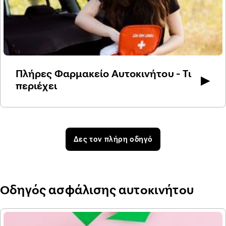
Πλήρες Φαρμακείο Αυτοκινήτου - Τι
▶
περιέχει
Δες τον πλήρη οδηγό
Οδηγός ασφάλισης αυτοκινήτου