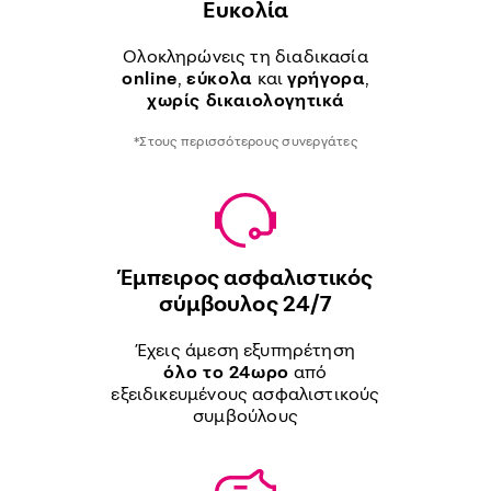
Ευκολία
Ολοκληρώνεις τη διαδικασία
online
,
εύκολα
και
γρήγορα
,
χωρίς δικαιολογητικά
*Στους περισσότερους συνεργάτες
Έμπειρος ασφαλιστικός
σύμβουλος 24/7
Έχεις άμεση εξυπηρέτηση
όλο το 24ωρο
από
εξειδικευμένους ασφαλιστικούς
συμβούλους